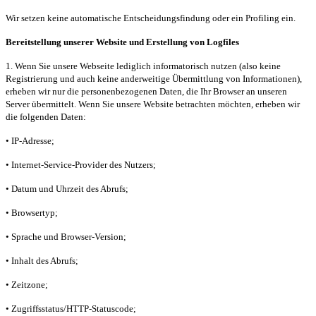
Wir setzen keine automatische Entscheidungsfindung oder ein Profiling ein.
Bereitstellung unserer Website und Erstellung von Logfiles
1. Wenn Sie unsere Webseite lediglich informatorisch nutzen (also keine
Registrierung und auch keine anderweitige Übermittlung von Informationen),
erheben wir nur die personenbezogenen Daten, die Ihr Browser an unseren
Server übermittelt. Wenn Sie unsere Website betrachten möchten, erheben wir
die folgenden Daten:
• IP-Adresse;
• Internet-Service-Provider des Nutzers;
• Datum und Uhrzeit des Abrufs;
• Browsertyp;
• Sprache und Browser-Version;
• Inhalt des Abrufs;
• Zeitzone;
• Zugriffsstatus/HTTP-Statuscode;