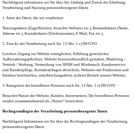
Nachfolgend informieren wir Sie über Art, Umfang und Zweck der Erhebung,
Verarbeitung und Nutzung personenbezogener Daten.
1. Arten der Daten, die wir verarbeiten
Nutzungsdaten (Zugriffszeiten, besuchte Websites etc.), Bestandsdaten (Name,
Adresse etc.), Kontaktdaten (Telefonnummer, E-Mail, Fax etc.),
2. Zwecke der Verarbeitung nach Art. 13 Abs. 1 c) DS-GVO
Leichten Zugang zur Website ermöglichen, Erfüllung gesetzlicher
Aufbewahrungspflichten, Website benutzerfreundlich gestalten, Marketing /
Vertrieb / Werbung, Vermeidung von SPAM und Missbrauch, Kundenservice
und Kundenpflege, Kontaktanfragen abwickeln, Websites mit Funktionen und
Inhalten bereitstellen, unterbrechungsfreier, sicherer Betrieb unserer Website,
3. Kategorien der betroffenen Personen nach Art. 13 Abs. 1 e) DS-GVO
Besucher/Nutzer der Website, Kunden, Interessenten, Die betroffenen Personen
werden zusammenfassend als „Nutzer“ bezeichnet.
Rechtsgrundlagen der Verarbeitung personenbezogener Daten
Nachfolgend Informieren wir Sie über die Rechtsgrundlagen der Verarbeitung
personenbezogener Daten: