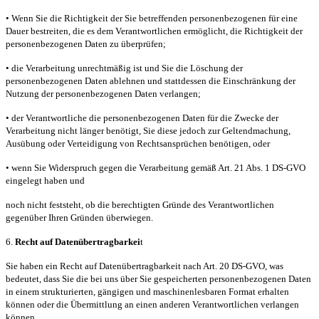
• Wenn Sie die Richtigkeit der Sie betreffenden personenbezogenen für eine
Dauer bestreiten, die es dem Verantwortlichen ermöglicht, die Richtigkeit der
personenbezogenen Daten zu überprüfen;
• die Verarbeitung unrechtmäßig ist und Sie die Löschung der
personenbezogenen Daten ablehnen und stattdessen die Einschränkung der
Nutzung der personenbezogenen Daten verlangen;
• der Verantwortliche die personenbezogenen Daten für die Zwecke der
Verarbeitung nicht länger benötigt, Sie diese jedoch zur Geltendmachung,
Ausübung oder Verteidigung von Rechtsansprüchen benötigen, oder
• wenn Sie Widerspruch gegen die Verarbeitung gemäß Art. 21 Abs. 1 DS-GVO
eingelegt haben und
noch nicht feststeht, ob die berechtigten Gründe des Verantwortlichen
gegenüber Ihren Gründen überwiegen.
6.
Recht auf Datenübertragbarkei
t
Sie haben ein Recht auf Datenübertragbarkeit nach Art. 20 DS-GVO, was
bedeutet, dass Sie die bei uns über Sie gespeicherten personenbezogenen Daten
in einem strukturierten, gängigen und maschinenlesbaren Format erhalten
können oder die Übermittlung an einen anderen Verantwortlichen verlangen
können.