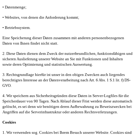
• Datenmenge;
• Websites, von denen die Anforderung kommt;
• Betriebssystem.
Eine Speicherung dieser Daten zusammen mit anderen personenbezogenen
Daten von Ihnen findet nicht statt.
2. Diese Daten dienen dem Zweck der nutzerfreundlichen, funktionsfähigen und
sicheren Auslieferung unserer Website an Sie mit Funktionen und Inhalten
sowie deren Optimierung und statistischen Auswertung.
3. Rechtsgrundlage hierfür ist unser in den obigen Zwecken auch liegendes
berechtigtes Interesse an der Datenverarbeitung nach Art. 6 Abs. 1 S.1 lit. f) DS-
GVO.
4. Wir speichern aus Sicherheitsgründen diese Daten in Server-Logfiles für die
Speicherdauer von 90 Tagen. Nach Ablauf dieser Frist werden diese automatisch
gelöscht, es sei denn wir benötigen deren Aufbewahrung zu Beweiszwecken bei
Angriffen auf die Serverinfrastruktur oder anderen Rechtsverletzungen.
Cookies
1. Wir verwenden sog. Cookies bei Ihrem Besuch unserer Website. Cookies sind